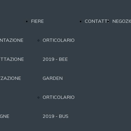
FIERE
CONTATTI
NEGOZI
NTAZIONE
ORTICOLARIO
TTAZIONE
2019 - BEE
ZZAZIONE
GARDEN
ORTICOLARIO
GNE
2019 - BUS