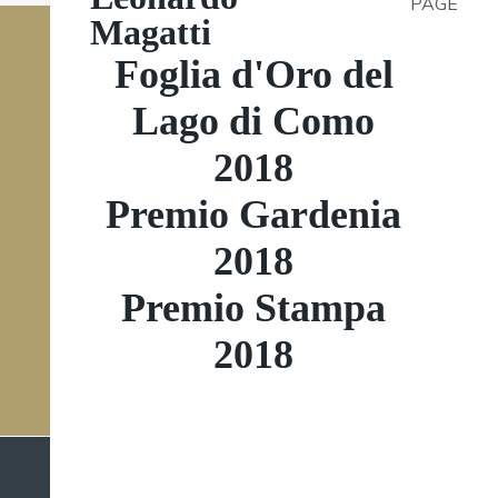
PAGE
Magatti
Foglia d'Oro del
Lago di Como
2018
Premio Gardenia
2018
Premio Stampa
2018