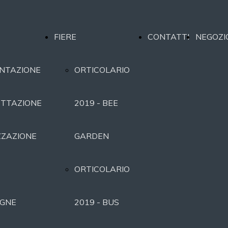
FIERE
CONTATTI
NEGOZI
NTAZIONE
ORTICOLARIO
TTAZIONE
2019 - BEE
ZZAZIONE
GARDEN
ORTICOLARIO
GNE
2019 - BUS