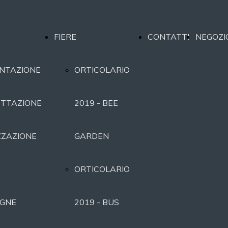
FIERE
CONTATTI
NEGOZI
NTAZIONE
ORTICOLARIO
TTAZIONE
2019 - BEE
ZZAZIONE
GARDEN
ORTICOLARIO
GNE
2019 - BUS