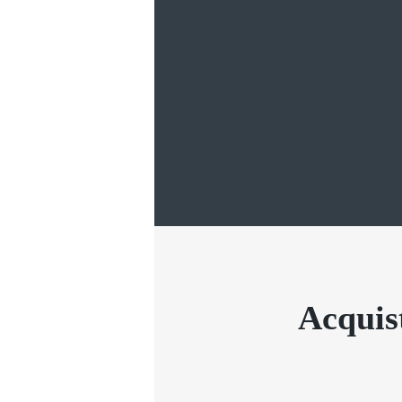
Acqui