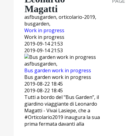
PAGE
Magatti
asfbusgarden, orticolario-2019,
busgarden,
Work in progress
Work in progress
2019-09-14 21:53
2019-09-14 21:53
asfbusgarden,
Bus garden work in progress
Bus garden work in progress
2019-08-22 18:45
2019-08-22 18:45
Tutti a bordo del "Bus Garden”, il
giardino viaggiante di Leonardo
Magatti - Vivai Lasiepe, che a
#Orticolario2019 inaugura la sua
prima fermata davanti alla