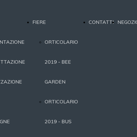
FIERE
CONTATTI
NEGOZI
NTAZIONE
ORTICOLARIO
TTAZIONE
2019 - BEE
ZZAZIONE
GARDEN
ORTICOLARIO
GNE
2019 - BUS